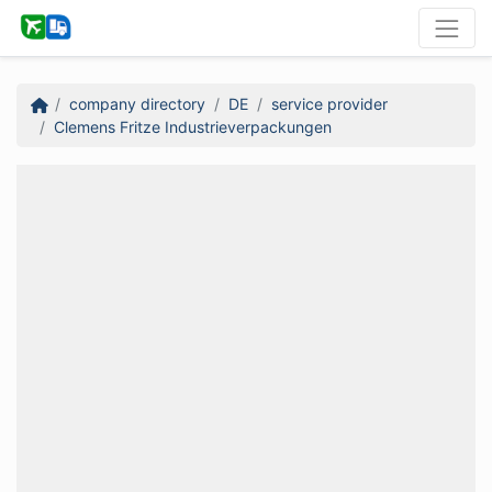
company directory
DE
service provider
Clemens Fritze Industrieverpackungen