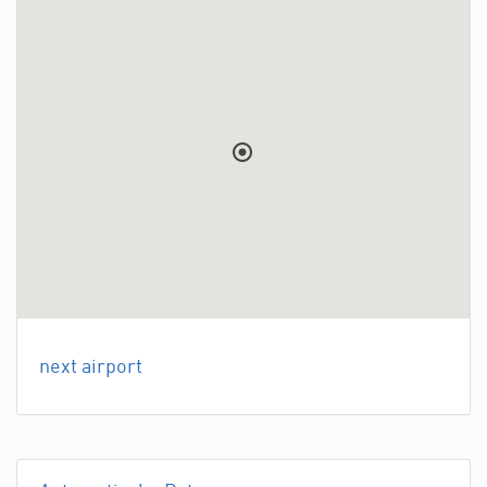
next airport