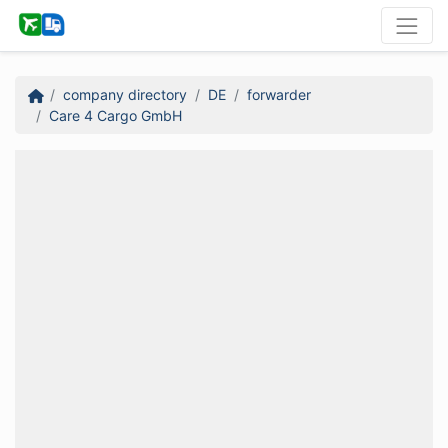
company directory
DE
forwarder
Care 4 Cargo GmbH