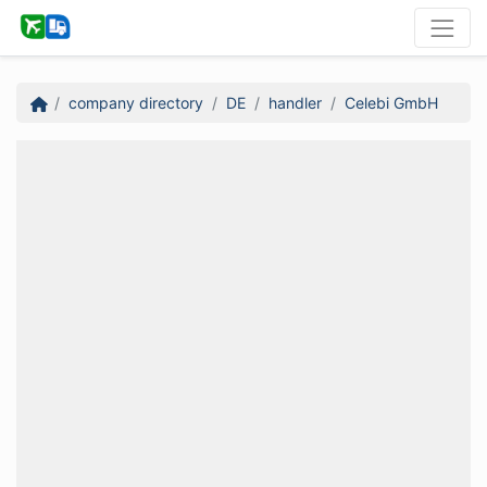
company directory
DE
handler
Celebi GmbH