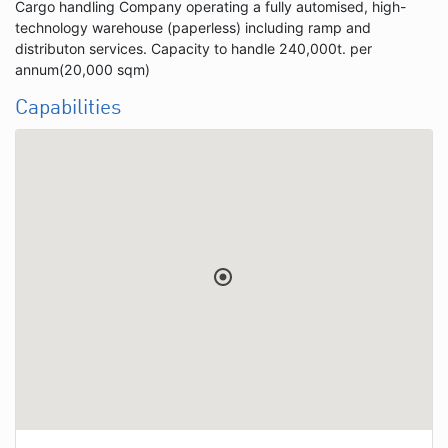
Cargo handling Company operating a fully automised, high-
technology warehouse (paperless) including ramp and
distributon services. Capacity to handle 240,000t. per
annum(20,000 sqm)
Capabilities