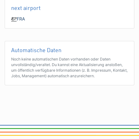
next airport
FRA
Automatische Daten
Noch keine automatischen Daten vorhanden oder Daten
unvollständig/veraltet. Du kannst eine Aktualisierung anstoßen,
um öffentlich verfügbare Informationen (z. B. Impressum, Kontakt,
Jobs, Management) automatisch anzureichern.