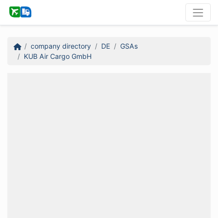
company directory
DE
GSAs
KUB Air Cargo GmbH