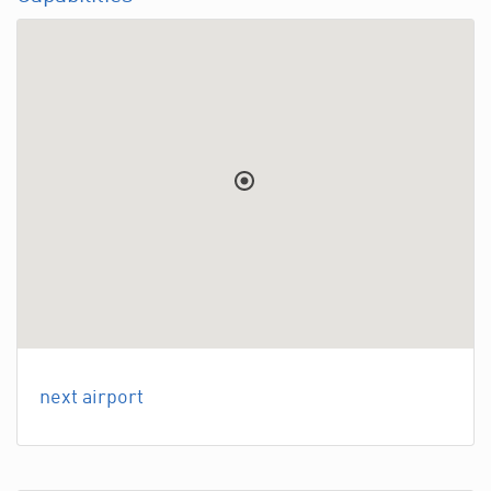
next airport