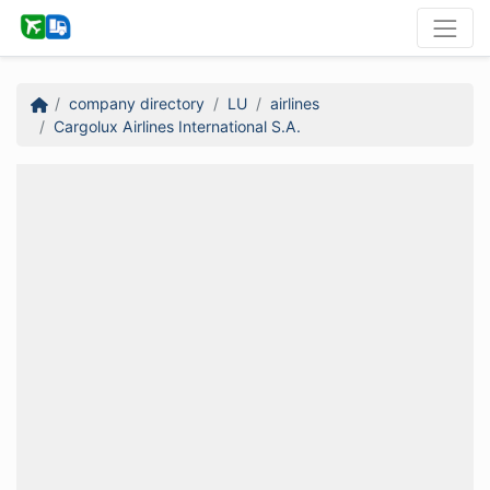
company directory
LU
airlines
Cargolux Airlines International S.A.