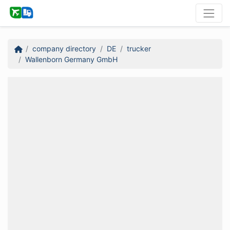
company directory
DE
trucker
Wallenborn Germany GmbH