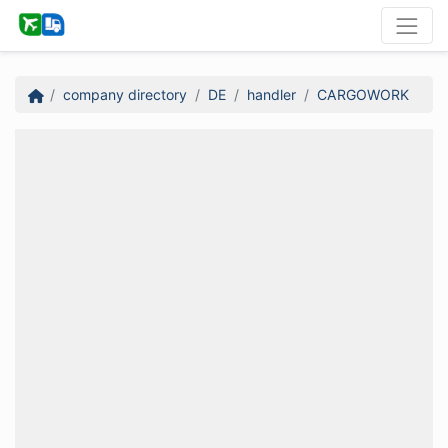
company directory
DE
handler
CARGOWORK