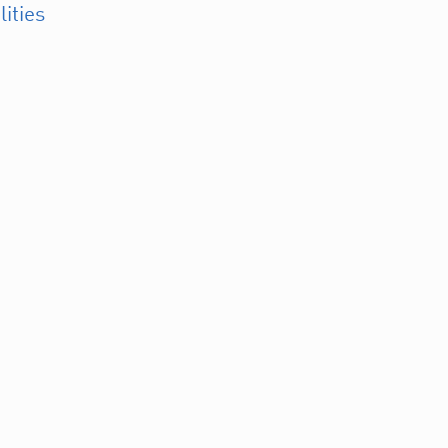
lities