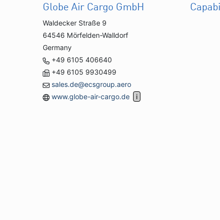
Globe Air Cargo GmbH
Capabi
Waldecker Straße 9
64546 Mörfelden-Walldorf
Germany
+49 6105 406640
+49 6105 9930499
sales.de@ecsgroup.aero
www.globe-air-cargo.de