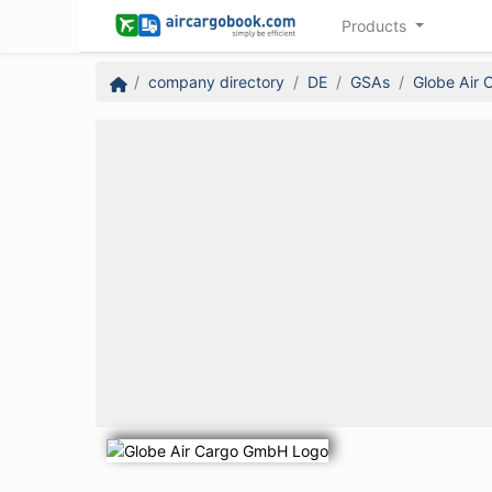
Products
company directory
DE
GSAs
Globe Air