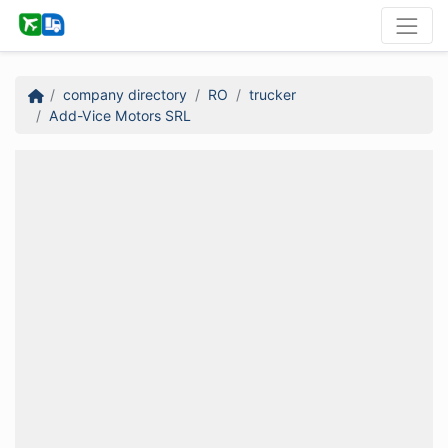
company directory
RO
trucker
Add-Vice Motors SRL