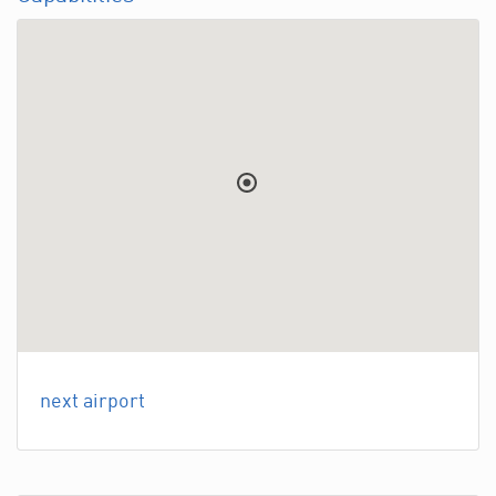
next airport