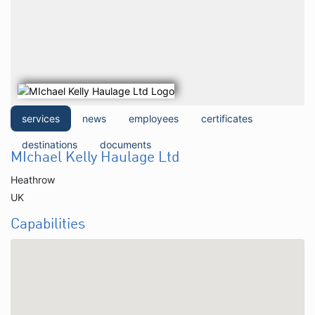
services
news
employees
certificates
destinations
documents
MIchael Kelly Haulage Ltd
Heathrow
UK
Capabilities