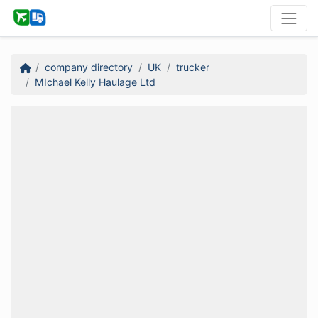
company directory
UK
trucker
MIchael Kelly Haulage Ltd