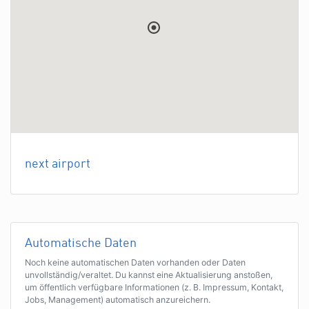
next airport
Automatische Daten
Noch keine automatischen Daten vorhanden oder Daten
unvollständig/veraltet. Du kannst eine Aktualisierung anstoßen,
um öffentlich verfügbare Informationen (z. B. Impressum, Kontakt,
Jobs, Management) automatisch anzureichern.