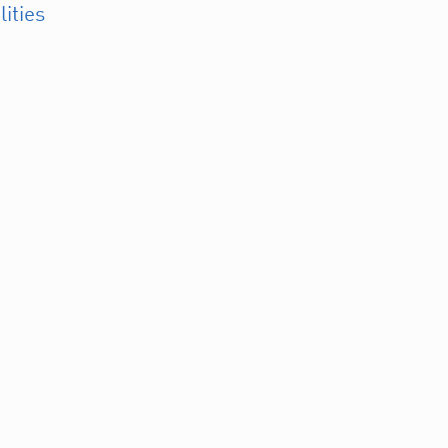
lities