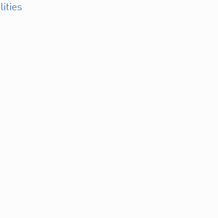
lities