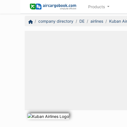
Products
company directory
DE
airlines
Kuban Air