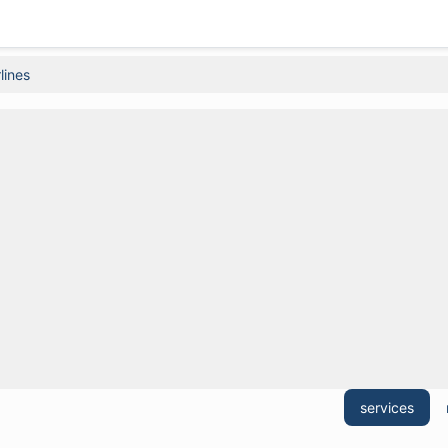
lines
services