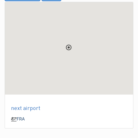
next airport
FRA