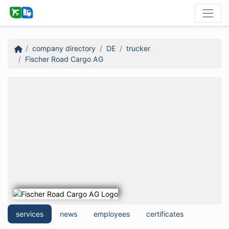
company directory
DE
trucker
Fischer Road Cargo AG
services
news
employees
certificates