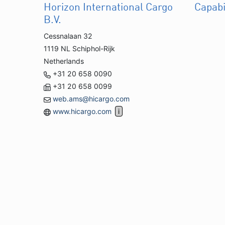
Horizon International Cargo
Capabi
B.V.
Cessnalaan 32
1119 NL Schiphol-Rijk
Netherlands
+31 20 658 0090
+31 20 658 0099
web.ams@hicargo.com
www.hicargo.com