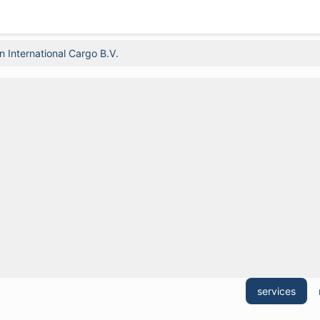
n International Cargo B.V.
services