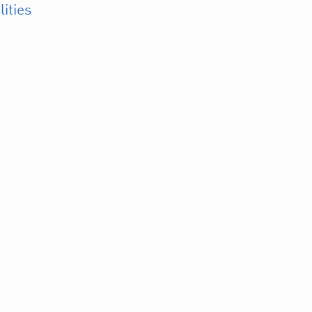
lities