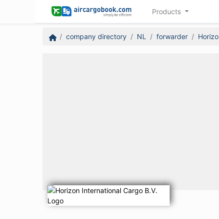
Products
company directory
NL
forwarder
Horizo