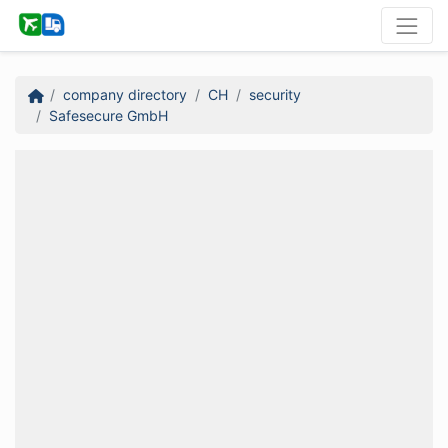
company directory
CH
security
Safesecure GmbH