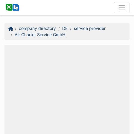
company directory
DE
service provider
Air Charter Service GmbH