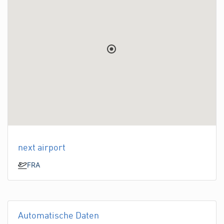
next airport
FRA
Automatische Daten