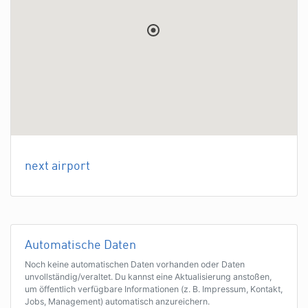
next airport
Automatische Daten
Noch keine automatischen Daten vorhanden oder Daten
unvollständig/veraltet. Du kannst eine Aktualisierung anstoßen,
um öffentlich verfügbare Informationen (z. B. Impressum, Kontakt,
Jobs, Management) automatisch anzureichern.