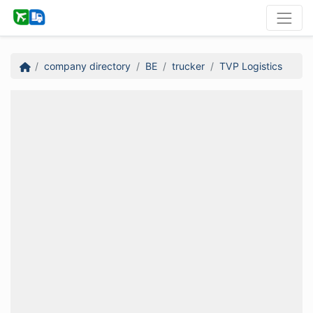
company directory
BE
trucker
TVP Logistics