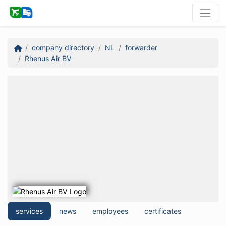
company directory
NL
forwarder
Rhenus Air BV
services
news
employees
certificates