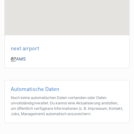
next airport
AMS
Automatische Daten
Noch keine automatischen Daten vorhanden oder Daten
unvollständig/veraltet. Du kannst eine Aktualisierung anstoßen,
um öffentlich verfügbare Informationen (z. B. Impressum, Kontakt,
Jobs, Management) automatisch anzureichern.