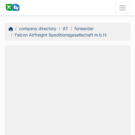
company directory
AT
forwarder
Falcon Airfreight Speditionsgesellschaft m.b.H.