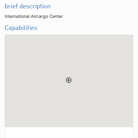
brief description
International Aircargo Center
Capabilities