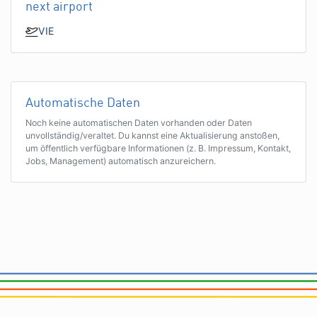
next airport
VIE
Automatische Daten
Noch keine automatischen Daten vorhanden oder Daten
unvollständig/veraltet. Du kannst eine Aktualisierung anstoßen,
um öffentlich verfügbare Informationen (z. B. Impressum, Kontakt,
Jobs, Management) automatisch anzureichern.