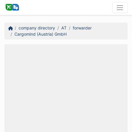
company directory
AT
forwarder
Cargomind (Austria) GmbH