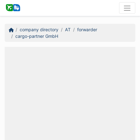
company directory
AT
forwarder
cargo-partner GmbH