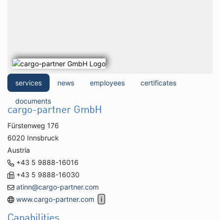
services
news
employees
certificates
documents
cargo-partner GmbH
Fürstenweg 176
6020 Innsbruck
Austria
+43 5 9888-16016
+43 5 9888-16030
atinn@cargo-partner.com
www.cargo-partner.com
Capabilities