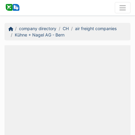
company directory
CH
air freight companies
Kühne + Nagel AG - Bern