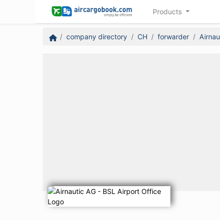
Products
company directory
CH
forwarder
Airnau