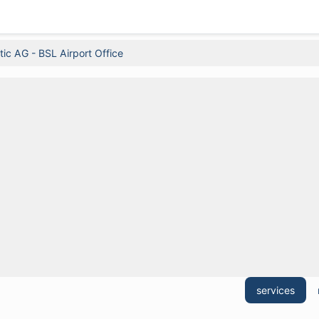
tic AG - BSL Airport Office
services