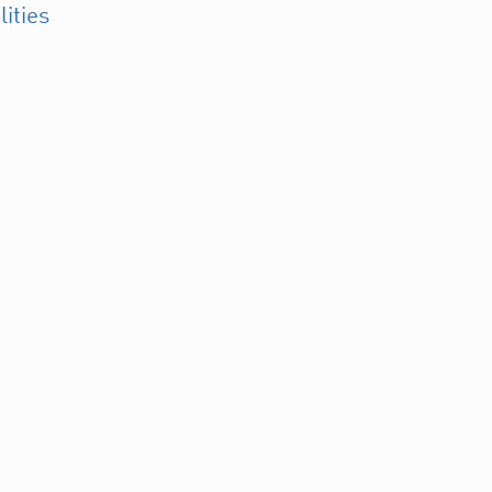
lities