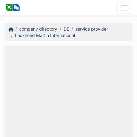
company directory
DE
service provider
Lockheed Martin International