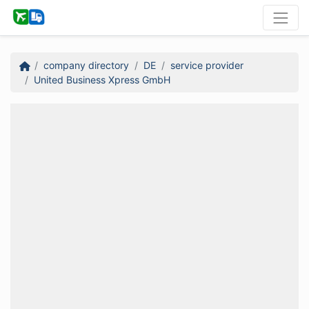
company directory
DE
service provider
United Business Xpress GmbH