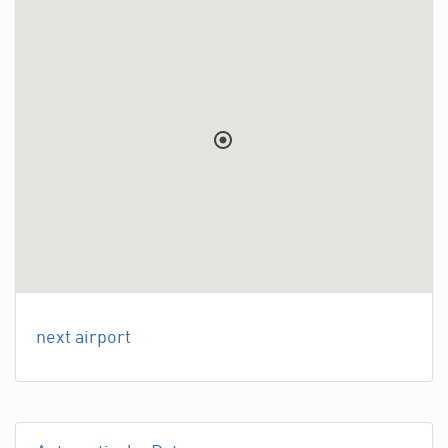
next airport