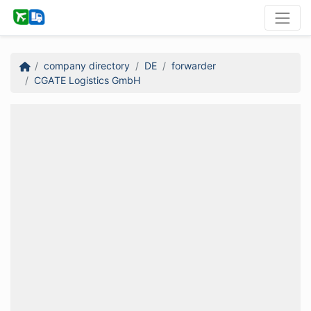
company directory
DE
forwarder
CGATE Logistics GmbH