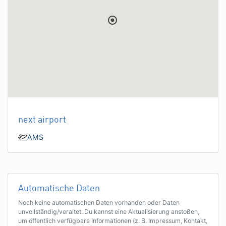
next airport
AMS
Automatische Daten
Noch keine automatischen Daten vorhanden oder Daten
unvollständig/veraltet. Du kannst eine Aktualisierung anstoßen,
um öffentlich verfügbare Informationen (z. B. Impressum, Kontakt,