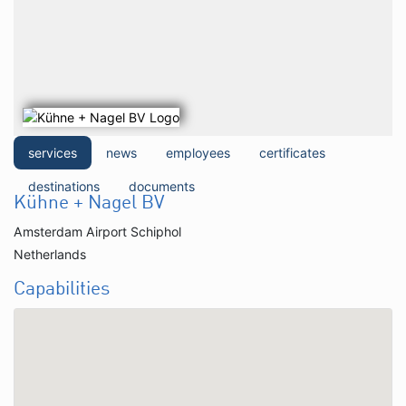
services
news
employees
certificates
destinations
documents
Kühne + Nagel BV
Amsterdam Airport Schiphol
Netherlands
Capabilities