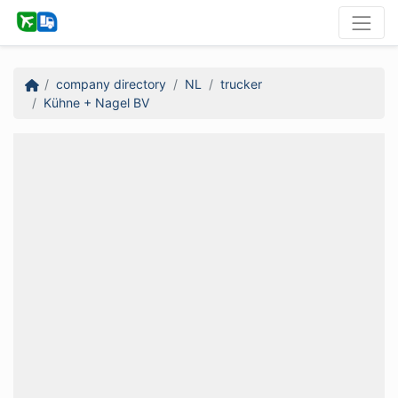
company directory
NL
trucker
Kühne + Nagel BV