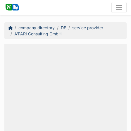
company directory
DE
service provider
A'PARI Consulting GmbH