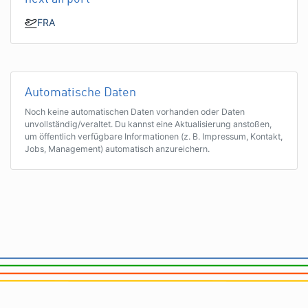
FRA
Automatische Daten
Noch keine automatischen Daten vorhanden oder Daten
unvollständig/veraltet. Du kannst eine Aktualisierung anstoßen,
um öffentlich verfügbare Informationen (z. B. Impressum, Kontakt,
Jobs, Management) automatisch anzureichern.