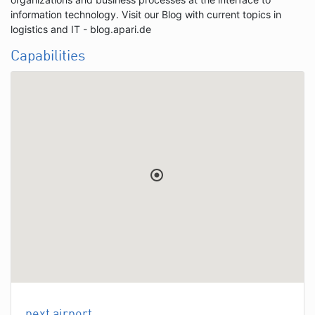
information technology. Visit our Blog with current topics in
logistics and IT - blog.apari.de
Capabilities
next airport