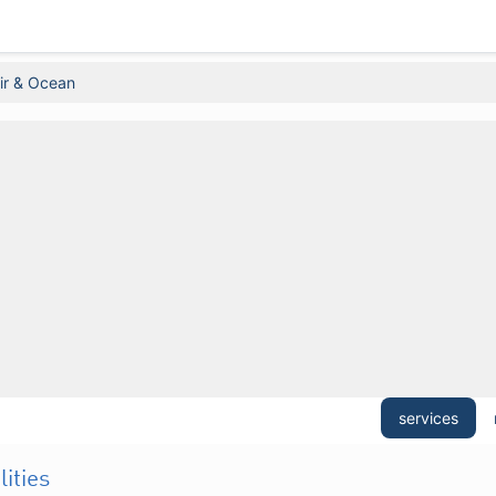
ir & Ocean
services
lities