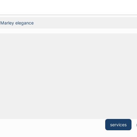
Marley elegance
services