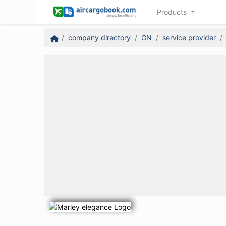
Products
company directory
GN
service provider