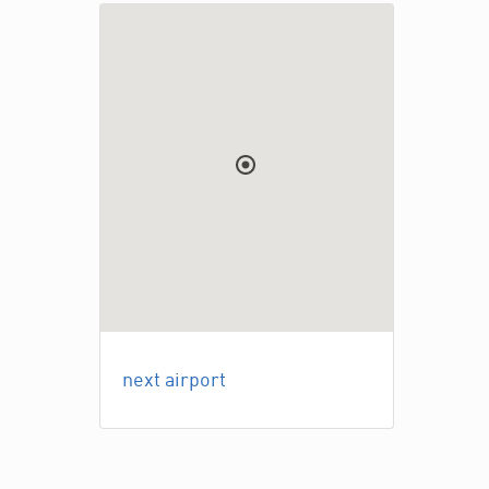
next airport