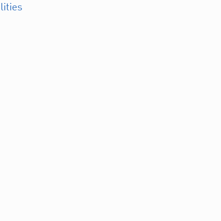
lities