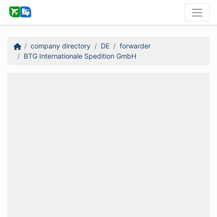
company directory
DE
forwarder
BTG Internationale Spedition GmbH