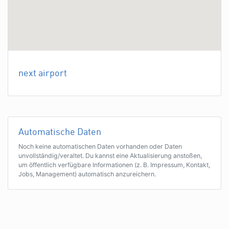
next airport
Automatische Daten
Noch keine automatischen Daten vorhanden oder Daten
unvollständig/veraltet. Du kannst eine Aktualisierung anstoßen,
um öffentlich verfügbare Informationen (z. B. Impressum, Kontakt,
Jobs, Management) automatisch anzureichern.