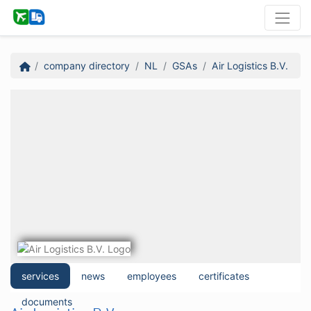
company directory
NL
GSAs
Air Logistics B.V.
services
news
employees
certificates
documents