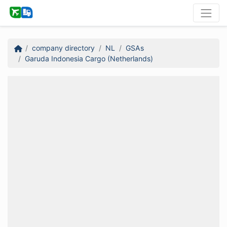
company directory
NL
GSAs
Garuda Indonesia Cargo (Netherlands)