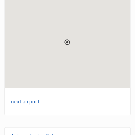
next airport