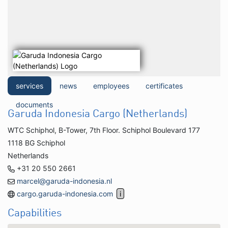
services
news
employees
certificates
documents
Garuda Indonesia Cargo (Netherlands)
WTC Schiphol, B-Tower, 7th Floor. Schiphol Boulevard 177
1118 BG Schiphol
Netherlands
+31 20 550 2661
marcel@garuda-indonesia.nl
cargo.garuda-indonesia.com
Capabilities