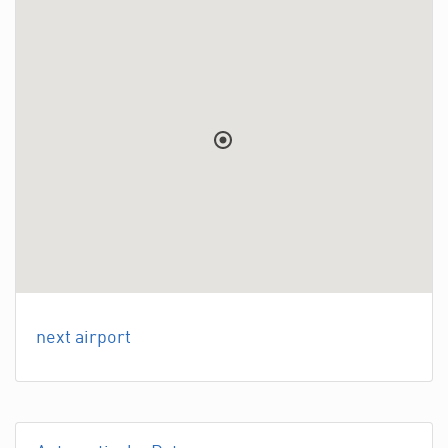
next airport