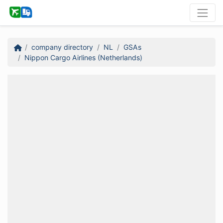
company directory
NL
GSAs
Nippon Cargo Airlines (Netherlands)