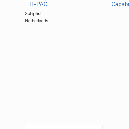
FTI-PACT
Capabi
Schiphol
Netherlands