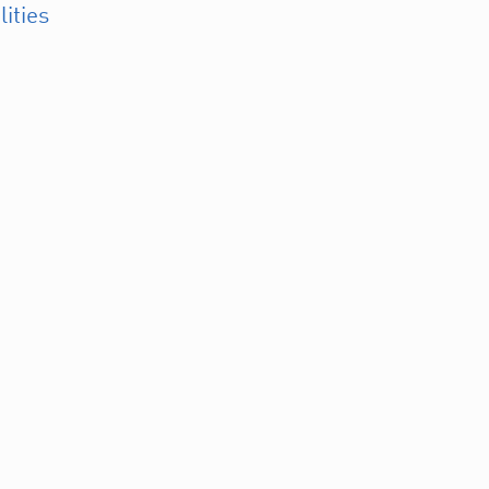
lities