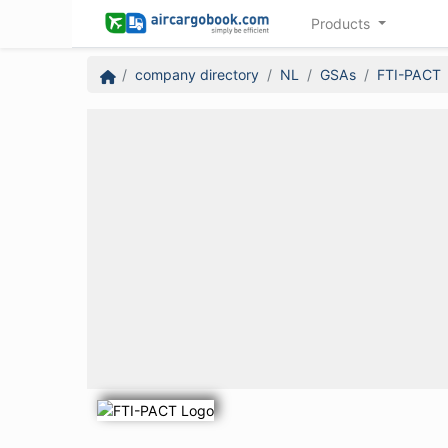
Products
company directory
NL
GSAs
FTI-PACT