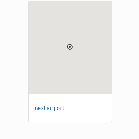
next airport