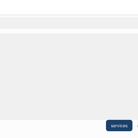
services