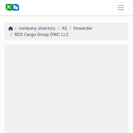
company directory
AE
forwarder
RDS Cargo Group DWC LLC