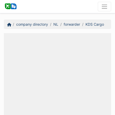
company directory
NL
forwarder
KDS Cargo