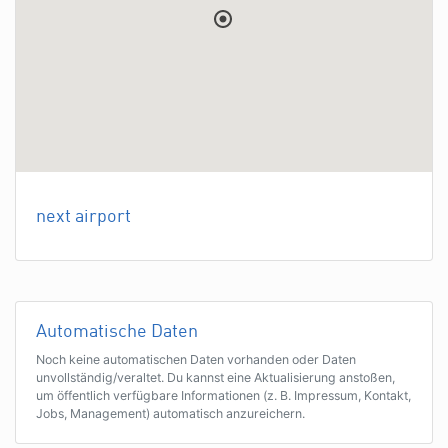
next airport
Automatische Daten
Noch keine automatischen Daten vorhanden oder Daten
unvollständig/veraltet. Du kannst eine Aktualisierung anstoßen,
um öffentlich verfügbare Informationen (z. B. Impressum, Kontakt,
Jobs, Management) automatisch anzureichern.