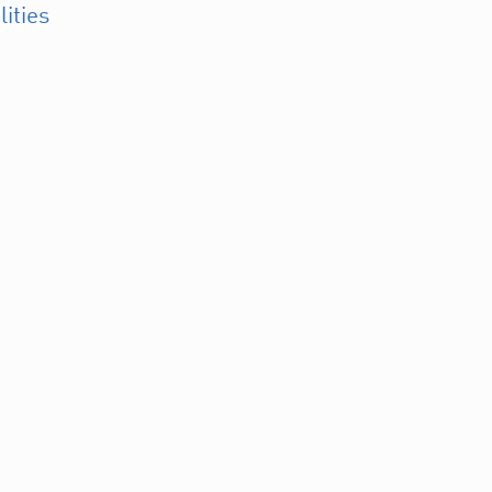
lities