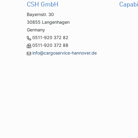
CSH GmbH
Capabi
Bayernstr. 30
30855 Langenhagen
Germany
0511-920 372 82
0511-920 372 88
info@cargoservice-hannover.de