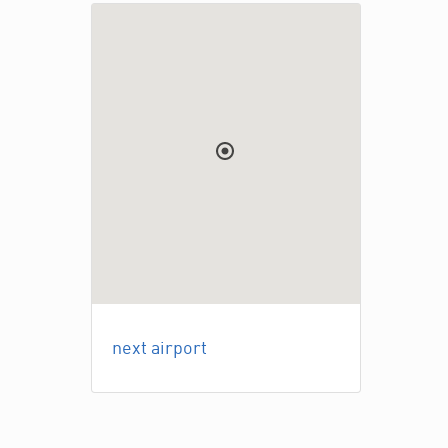
next airport