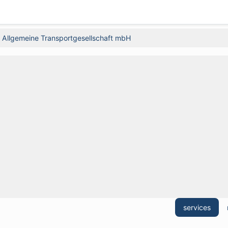
Allgemeine Transportgesellschaft mbH
services