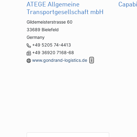
ATEGE Allgemeine
Capabi
Transportgesellschaft mbH
Gildemeisterstrasse 60
33689 Bielefeld
Germany
+49 5205 74-4413
+49 36920 7168-68
www.gondrand-logistics.de