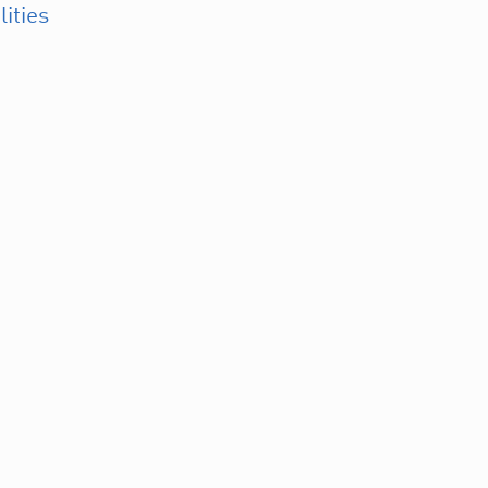
lities