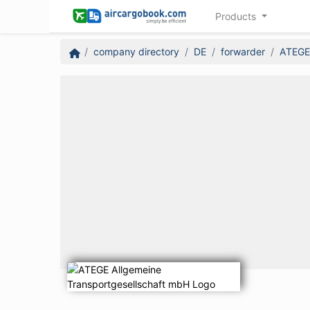
Products
company directory
DE
forwarder
ATEGE 