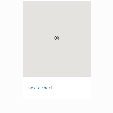
next airport