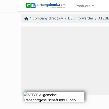
Products
company directory
DE
forwarder
ATEGE 