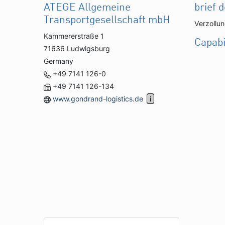
ATEGE Allgemeine
brief 
Transportgesellschaft mbH
Verzollu
Kammererstraße 1
Capabi
71636 Ludwigsburg
Germany
+49 7141 126-0
+49 7141 126-134
www.gondrand-logistics.de