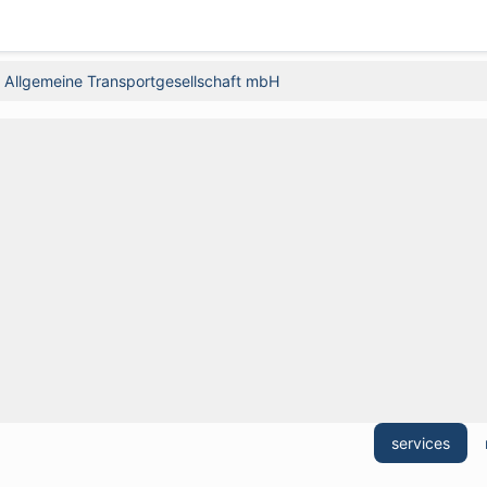
Allgemeine Transportgesellschaft mbH
services