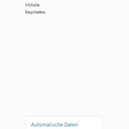
Victoria
Seychelles
Automatische Daten