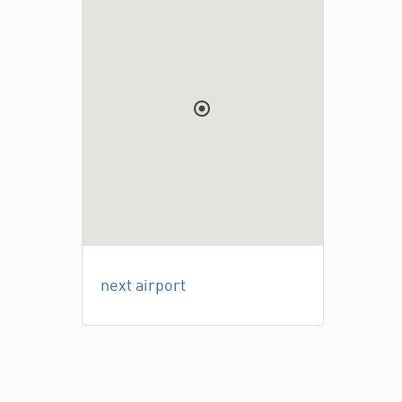
next airport