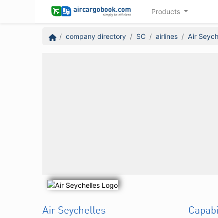
Products
company directory
SC
airlines
Air Seych
Air Seychelles
Capabi