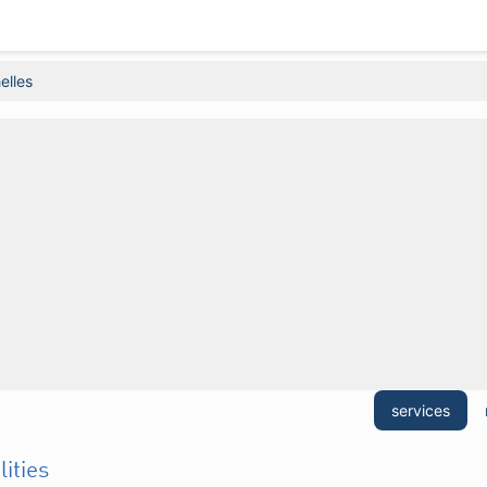
elles
services
lities