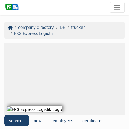
company directory
DE
trucker
FKS Express Logistik
services
news
employees
certificates