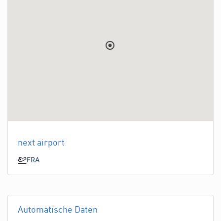
next airport
FRA
Automatische Daten