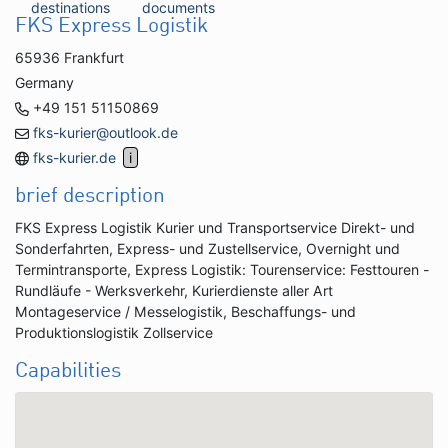
destinations
documents
FKS Express Logistik
65936 Frankfurt
Germany
+49 151 51150869
fks-kurier@outlook.de
fks-kurier.de
brief description
FKS Express Logistik Kurier und Transportservice Direkt- und
Sonderfahrten, Express- und Zustellservice, Overnight und
Termintransporte, Express Logistik: Tourenservice: Festtouren -
Rundläufe - Werksverkehr, Kurierdienste aller Art
Montageservice / Messelogistik, Beschaffungs- und
Produktionslogistik Zollservice
Capabilities