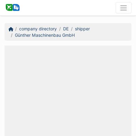
company directory
DE
shipper
Günther Maschinenbau GmbH