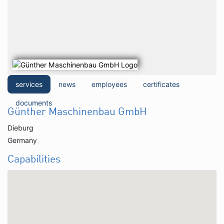
services
news
employees
certificates
documents
Günther Maschinenbau GmbH
Dieburg
Germany
Capabilities