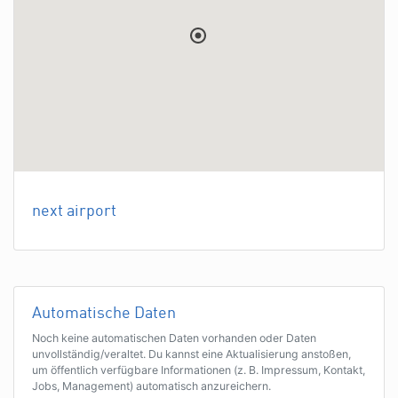
next airport
Automatische Daten
Noch keine automatischen Daten vorhanden oder Daten
unvollständig/veraltet. Du kannst eine Aktualisierung anstoßen,
um öffentlich verfügbare Informationen (z. B. Impressum, Kontakt,
Jobs, Management) automatisch anzureichern.