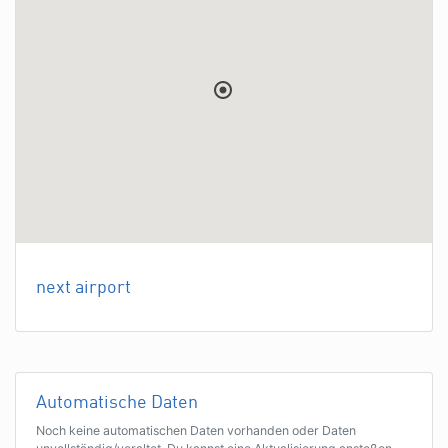
next airport
Automatische Daten
Noch keine automatischen Daten vorhanden oder Daten