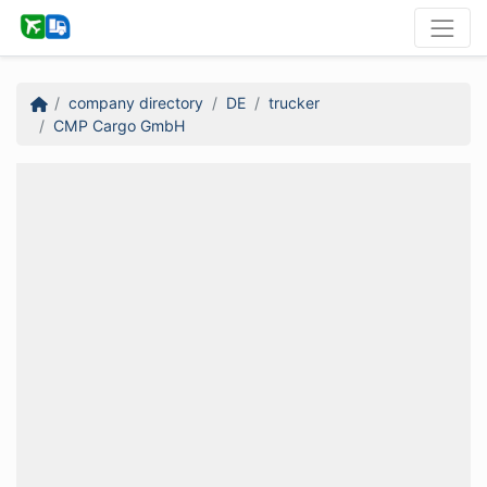
company directory
DE
trucker
CMP Cargo GmbH