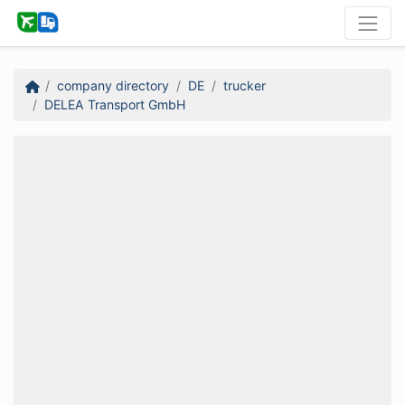
company directory
DE
trucker
DELEA Transport GmbH