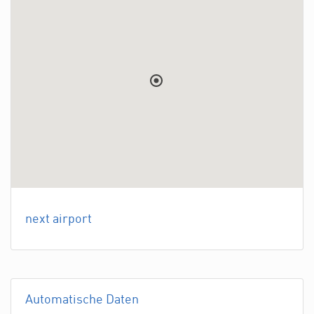
next airport
Automatische Daten