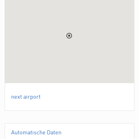
next airport
Automatische Daten