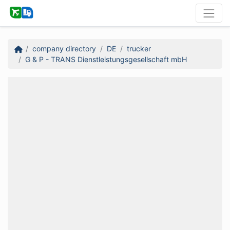
company directory
DE
trucker
G & P - TRANS Dienstleistungsgesellschaft mbH