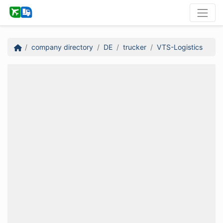
company directory
DE
trucker
VTS-Logistics