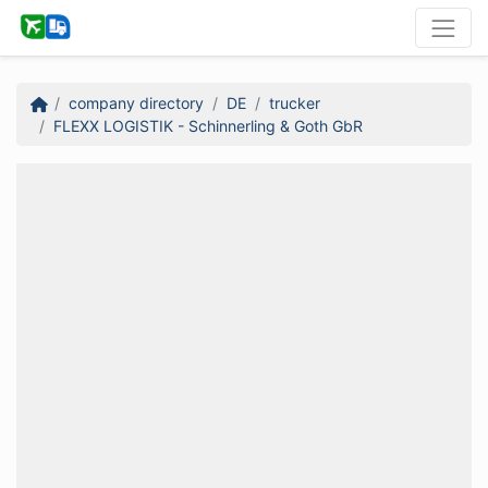
company directory
DE
trucker
FLEXX LOGISTIK - Schinnerling & Goth GbR