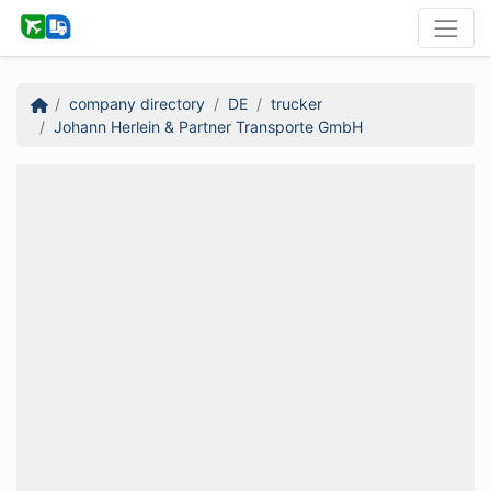
company directory
DE
trucker
Johann Herlein & Partner Transporte GmbH