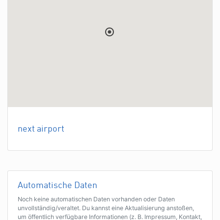
next airport
Automatische Daten
Noch keine automatischen Daten vorhanden oder Daten
unvollständig/veraltet. Du kannst eine Aktualisierung anstoßen,
um öffentlich verfügbare Informationen (z. B. Impressum, Kontakt,