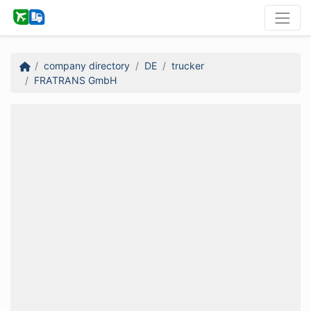
company directory
DE
trucker
FRATRANS GmbH