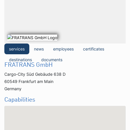
services
news
employees
certificates
destinations
documents
FRATRANS GmbH
Cargo-City Süd Gebäude 638 D
60549 Frankfurt am Main
Germany
Capabilities